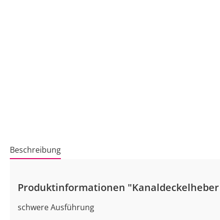
Beschreibung
Produktinformationen "Kanaldeckelheber
schwere Ausführung