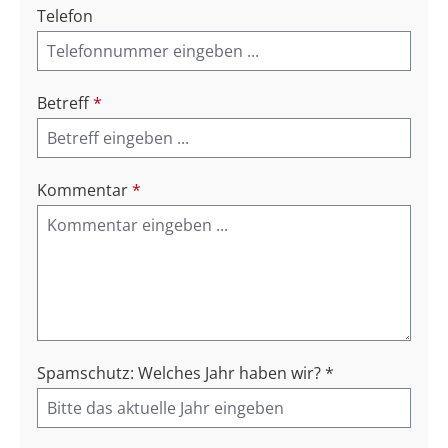
Telefon
Betreff
*
Kommentar
*
Spamschutz: Welches Jahr haben wir? *