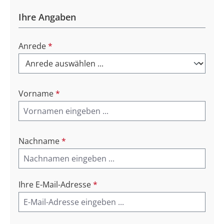
Ihre Angaben
Anrede
*
Vorname
*
Nachname
*
Ihre E-Mail-Adresse
*